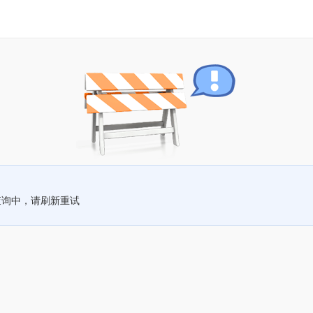
查询中，请刷新重试