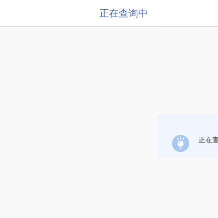
正在查询中
正在