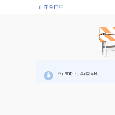
正在查询中
正在查询中，请刷新重试