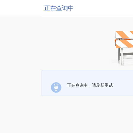
正在查询中
正在查询中，请刷新重试