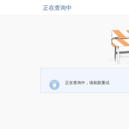
正在查询中
正在查询中，请刷新重试