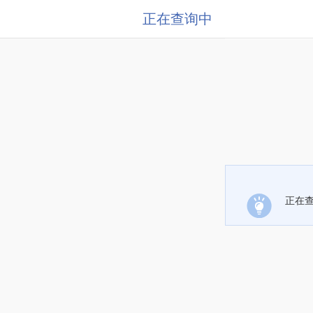
正在查询中
正在