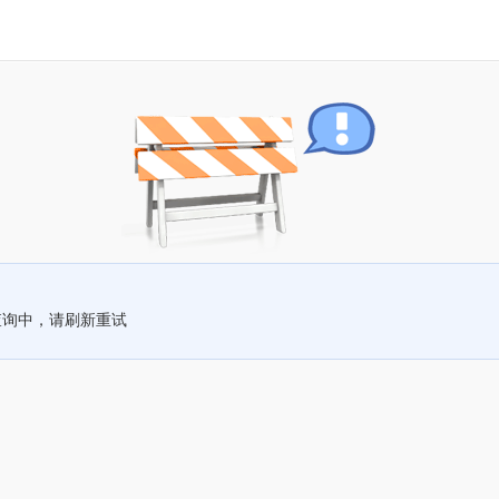
查询中，请刷新重试