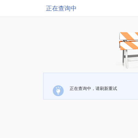
正在查询中
正在查询中，请刷新重试