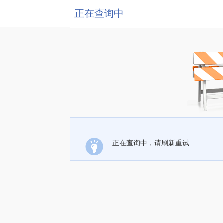
正在查询中
正在查询中，请刷新重试