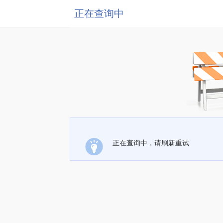
正在查询中
正在查询中，请刷新重试