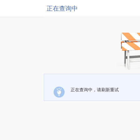
正在查询中
正在查询中，请刷新重试