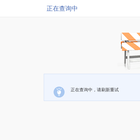
正在查询中
正在查询中，请刷新重试