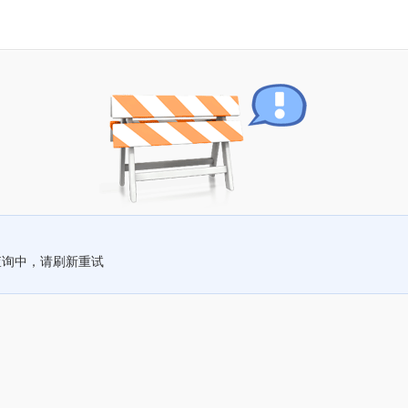
查询中，请刷新重试