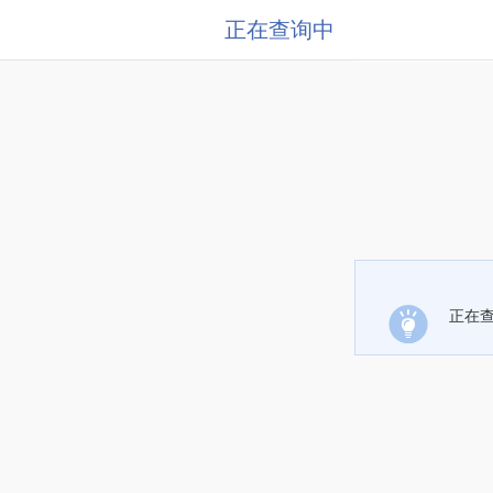
正在查询中
正在