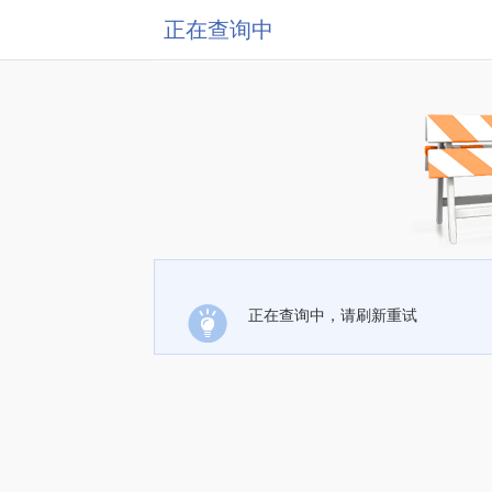
正在查询中
正在查询中，请刷新重试